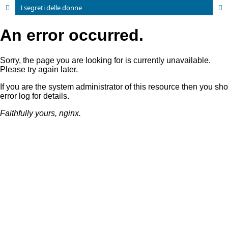
I segreti delle donne