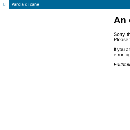
Parola di cane