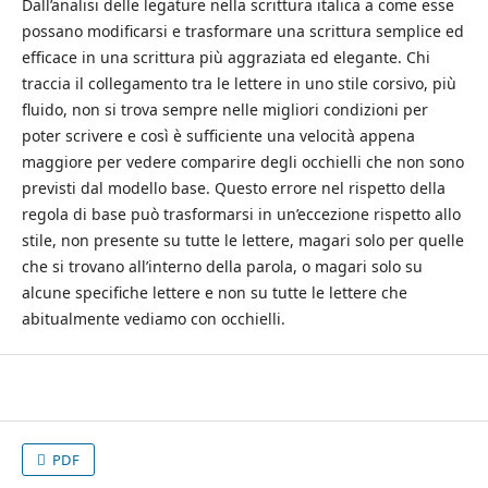
Dall’analisi delle legature nella scrittura italica a come esse
possano modificarsi e trasformare una scrittura semplice ed
efficace in una scrittura più aggraziata ed elegante. Chi
traccia il collegamento tra le lettere in uno stile corsivo, più
fluido, non si trova sempre nelle migliori condizioni per
poter scrivere e così è sufficiente una velocità appena
maggiore per vedere comparire degli occhielli che non sono
previsti dal modello base. Questo errore nel rispetto della
regola di base può trasformarsi in un’eccezione rispetto allo
stile, non presente su tutte le lettere, magari solo per quelle
che si trovano all’interno della parola, o magari solo su
alcune specifiche lettere e non su tutte le lettere che
abitualmente vediamo con occhielli.
PDF