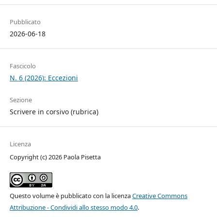
Pubblicato
2026-06-18
Fascicolo
N. 6 (2026): Eccezioni
Sezione
Scrivere in corsivo (rubrica)
Licenza
Copyright (c) 2026 Paola Pisetta
Questo volume è pubblicato con la licenza
Creative Commons
Attribuzione - Condividi allo stesso modo 4.0
.