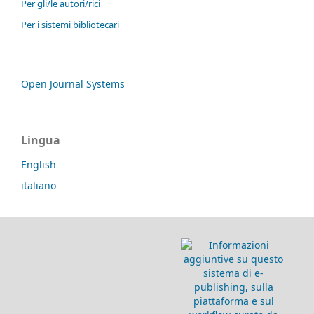
Per gli/le autori/rici
Per i sistemi bibliotecari
Open Journal Systems
Lingua
English
italiano