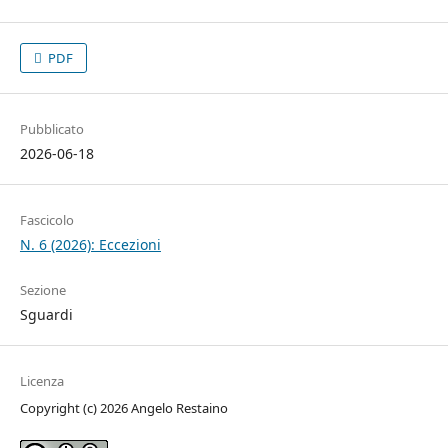
PDF
Pubblicato
2026-06-18
Fascicolo
N. 6 (2026): Eccezioni
Sezione
Sguardi
Licenza
Copyright (c) 2026 Angelo Restaino