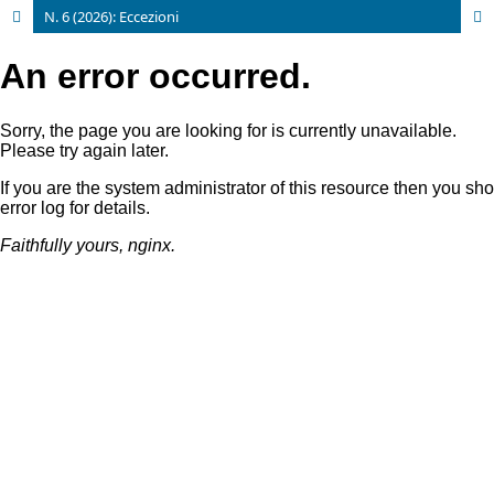
N. 6 (2026): Eccezioni