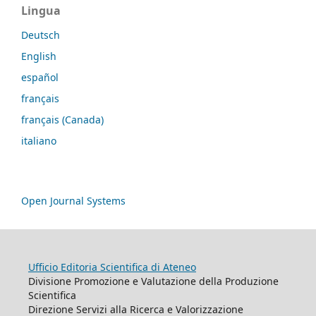
Lingua
Deutsch
English
español
français
français (Canada)
italiano
Open Journal Systems
Ufficio Editoria Scientifica di Ateneo
Divisione Promozione e Valutazione della Produzione
Scientifica
Direzione Servizi alla Ricerca e Valorizzazione