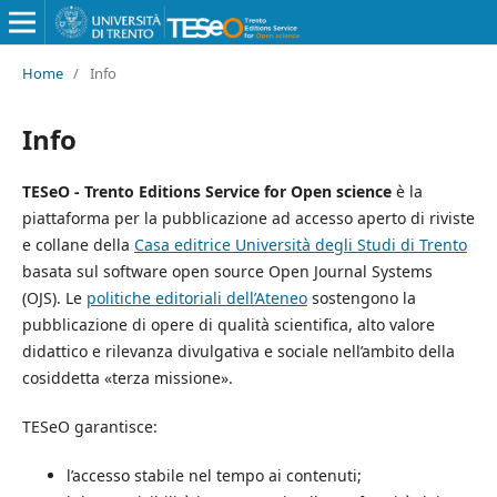
Home
/
Info
Info
TESeO - Trento Editions Service for Open science
è la
piattaforma per la pubblicazione ad accesso aperto di riviste
e collane della
Casa editrice Università degli Studi di Trento
basata sul software open source Open Journal Systems
(OJS).
Le
politiche editoriali dell’Ateneo
sostengono la
pubblicazione di opere di qualità scientifica, alto valore
didattico e rilevanza divulgativa e sociale nell’ambito della
cosiddetta «terza missione».
TESeO garantisce:
l’accesso stabile nel tempo ai contenuti;