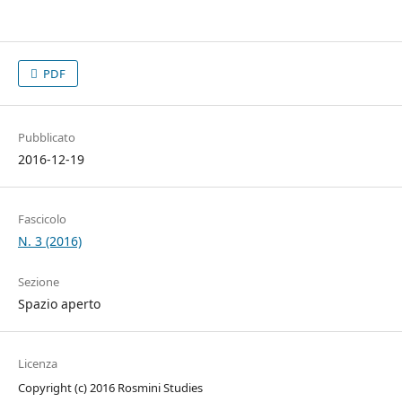
PDF
Pubblicato
2016-12-19
Fascicolo
N. 3 (2016)
Sezione
Spazio aperto
Licenza
Copyright (c) 2016 Rosmini Studies