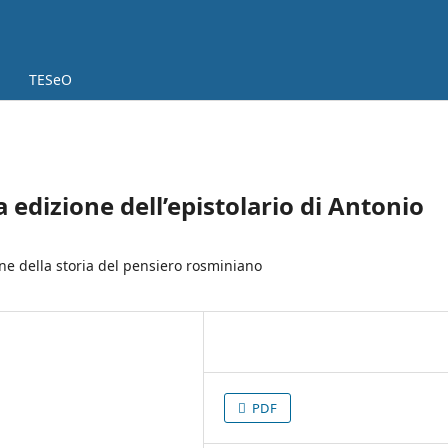
TESeO
 edizione dell’epistolario di Antonio
ne della storia del pensiero rosminiano
PDF