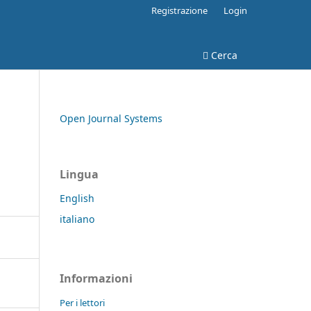
Registrazione
Login
Cerca
Open Journal Systems
Lingua
English
italiano
Informazioni
Per i lettori