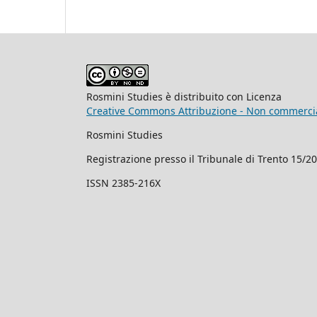
Rosmini Studies è distribuito con Licenza
Creative Commons Attribuzione - Non commercial
Rosmini Studies
Registrazione presso il Tribunale di Trento 15/2
ISSN 2385-216X