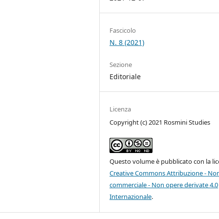
Fascicolo
N. 8 (2021)
Sezione
Editoriale
Licenza
Copyright (c) 2021 Rosmini Studies
Questo volume è pubblicato con la li
Creative Commons Attribuzione - No
commerciale - Non opere derivate 4.0
Internazionale
.