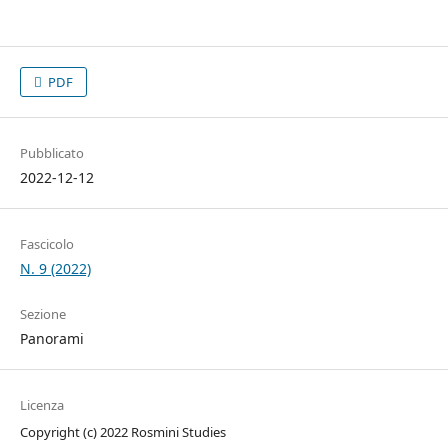
PDF
Pubblicato
2022-12-12
Fascicolo
N. 9 (2022)
Sezione
Panorami
Licenza
Copyright (c) 2022 Rosmini Studies