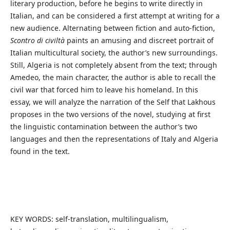
literary production, before he begins to write directly in
Italian, and can be considered a first attempt at writing for a
new audience. Alternating between fiction and auto-fiction,
Scontro di civiltà
paints an amusing and discreet portrait of
Italian multicultural society, the author’s new surroundings.
Still, Algeria is not completely absent from the text; through
Amedeo, the main character, the author is able to recall the
civil war that forced him to leave his homeland. In this
essay, we will analyze the narration of the Self that Lakhous
proposes in the two versions of the novel, studying at first
the linguistic contamination between the author’s two
languages and then the representations of Italy and Algeria
found in the text.
KEY WORDS: self-translation, multilingualism,