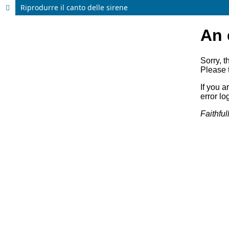
Riprodurre il canto delle sirene