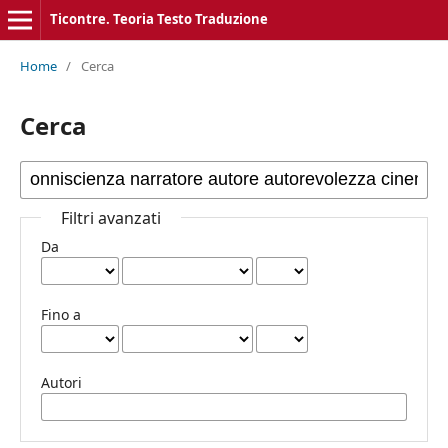
Ticontre. Teoria Testo Traduzione
Home
/
Cerca
Cerca
Filtri avanzati
Da
Fino a
Autori