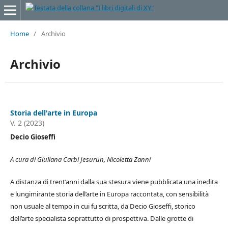
Home
/
Archivio
Archivio
Storia dell'arte in Europa
V. 2 (2023)
Decio Gioseffi
A cura di Giuliana Carbi Jesurun, Nicoletta Zanni
A distanza di trent’anni dalla sua stesura viene pubblicata una inedita
e lungimirante storia dell’arte in Europa raccontata, con sensibilità
non usuale al tempo in cui fu scritta, da Decio Gioseffi, storico
dell’arte specialista soprattutto di prospettiva. Dalle grotte di