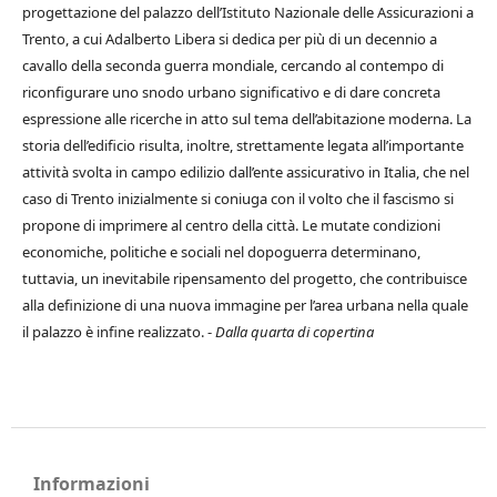
progettazione del palazzo dell’Istituto Nazionale delle Assicurazioni a
Trento, a cui Adalberto Libera si dedica per più di un decennio a
cavallo della seconda guerra mondiale, cercando al contempo di
riconfigurare uno snodo urbano significativo e di dare concreta
espressione alle ricerche in atto sul tema dell’abitazione moderna. La
storia dell’edificio risulta, inoltre, strettamente legata all’importante
attività svolta in campo edilizio dall’ente assicurativo in Italia, che nel
caso di Trento inizialmente si coniuga con il volto che il fascismo si
propone di imprimere al centro della città. Le mutate condizioni
economiche, politiche e sociali nel dopoguerra determinano,
tuttavia, un inevitabile ripensamento del progetto, che contribuisce
alla definizione di una nuova immagine per l’area urbana nella quale
il palazzo è infine realizzato. -
Dalla quarta di copertina
Informazioni