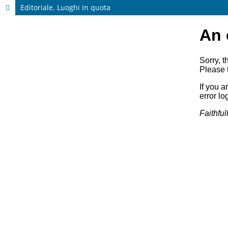
Editoriale. Luoghi in quota