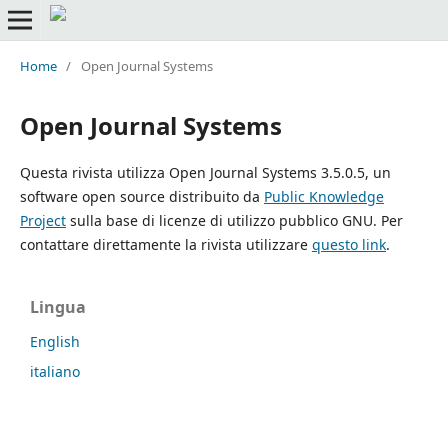
Home
/
Open Journal Systems
Open Journal Systems
Questa rivista utilizza Open Journal Systems 3.5.0.5, un
software open source distribuito da
Public Knowledge
Project
sulla base di licenze di utilizzo pubblico GNU. Per
contattare direttamente la rivista utilizzare
questo link
.
Lingua
English
italiano