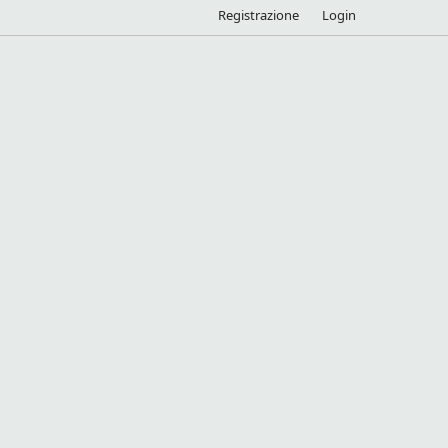
Registrazione
Login