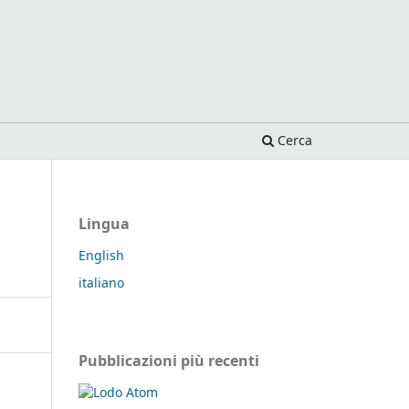
Cerca
Lingua
English
italiano
Pubblicazioni più recenti