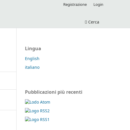
Registrazione
Login
Cerca
Lingua
English
italiano
Pubblicazioni più recenti