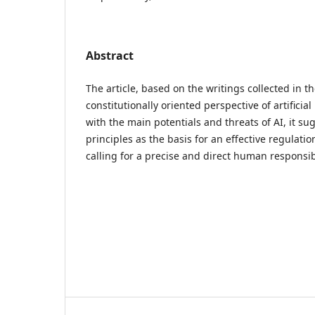
Abstract
The article, based on the writings collected in t
constitutionally oriented perspective of artificial
with the main potentials and threats of AI, it s
principles as the basis for an effective regulat
calling for a precise and direct human responsibi