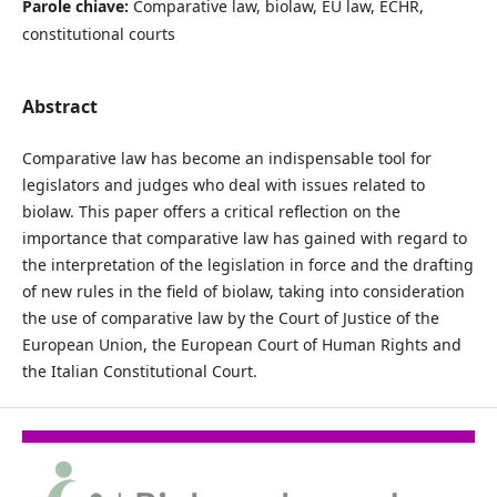
Parole chiave:
Comparative law, biolaw, EU law, ECHR,
constitutional courts
Abstract
Comparative law has become an indispensable tool for
legislators and judges who deal with issues related to
biolaw. This paper offers a critical reflection on the
importance that comparative law has gained with regard to
the interpretation of the legislation in force and the drafting
of new rules in the field of biolaw, taking into consideration
the use of comparative law by the Court of Justice of the
European Union, the European Court of Human Rights and
the Italian Constitutional Court.