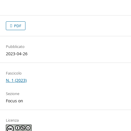
PDF
Pubblicato
2023-04-26
Fascicolo
N. 1 (2023)
Sezione
Focus on
Licenza