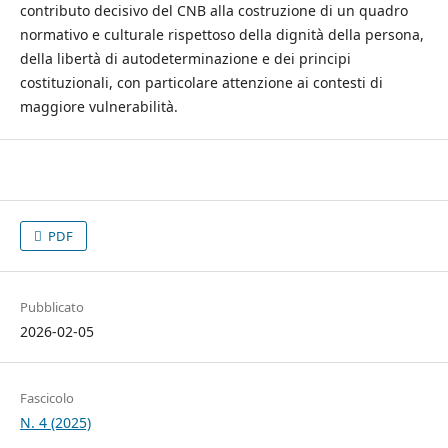
contributo decisivo del CNB alla costruzione di un quadro
normativo e culturale rispettoso della dignità della persona,
della libertà di autodeterminazione e dei principi
costituzionali, con particolare attenzione ai contesti di
maggiore vulnerabilità.
PDF
Pubblicato
2026-02-05
Fascicolo
N. 4 (2025)