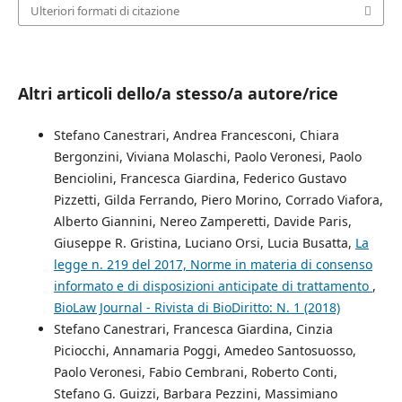
Ulteriori formati di citazione
Altri articoli dello/a stesso/a autore/rice
Stefano Canestrari, Andrea Francesconi, Chiara
Bergonzini, Viviana Molaschi, Paolo Veronesi, Paolo
Benciolini, Francesca Giardina, Federico Gustavo
Pizzetti, Gilda Ferrando, Piero Morino, Corrado Viafora,
Alberto Giannini, Nereo Zamperetti, Davide Paris,
Giuseppe R. Gristina, Luciano Orsi, Lucia Busatta,
La
legge n. 219 del 2017, Norme in materia di consenso
informato e di disposizioni anticipate di trattamento
,
BioLaw Journal - Rivista di BioDiritto: N. 1 (2018)
Stefano Canestrari, Francesca Giardina, Cinzia
Piciocchi, Annamaria Poggi, Amedeo Santosuosso,
Paolo Veronesi, Fabio Cembrani, Roberto Conti,
Stefano G. Guizzi, Barbara Pezzini, Massimiano