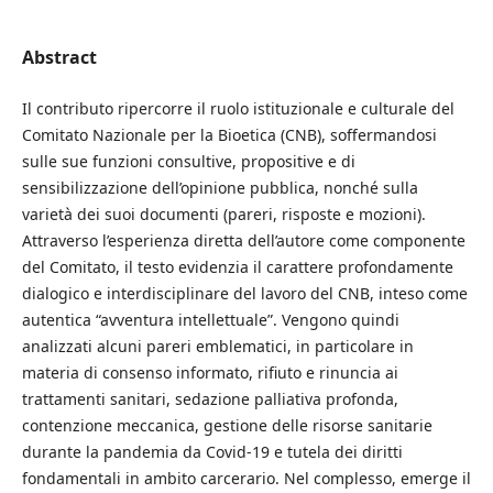
Abstract
Il contributo ripercorre il ruolo istituzionale e culturale del
Comitato Nazionale per la Bioetica (CNB), soffermandosi
sulle sue funzioni consultive, propositive e di
sensibilizzazione dell’opinione pubblica, nonché sulla
varietà dei suoi documenti (pareri, risposte e mozioni).
Attraverso l’esperienza diretta dell’autore come componente
del Comitato, il testo evidenzia il carattere profondamente
dialogico e interdisciplinare del lavoro del CNB, inteso come
autentica “avventura intellettuale”. Vengono quindi
analizzati alcuni pareri emblematici, in particolare in
materia di consenso informato, rifiuto e rinuncia ai
trattamenti sanitari, sedazione palliativa profonda,
contenzione meccanica, gestione delle risorse sanitarie
durante la pandemia da Covid-19 e tutela dei diritti
fondamentali in ambito carcerario. Nel complesso, emerge il