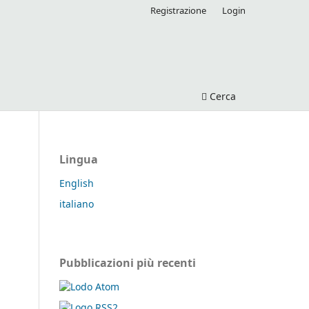
Registrazione
Login
Cerca
Lingua
English
italiano
Pubblicazioni più recenti