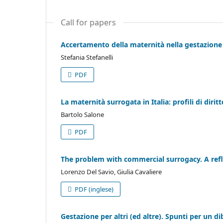
Call for papers
Accertamento della maternità nella gestazione 
Stefania Stefanelli
PDF
La maternità surrogata in Italia: profili di diritt
Bartolo Salone
PDF
The problem with commercial surrogacy. A ref
Lorenzo Del Savio, Giulia Cavaliere
PDF (inglese)
Gestazione per altri (ed altre). Spunti per un d