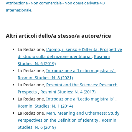
Attribuzione - Non commerciale - Non opere derivate 4.0
Internazionale
.
Altri articoli dello/a stesso/a autore/rice
La Redazione,
L’uomo, il senso e l’alterità: Prospettive
di studio sulla definizione identitaria
,
Rosmini
Studies: N. 6 (2019)
La Redazione,
Introduzione a “Lectio magistralis”
,
Rosmini Studies: N. 8 (2021)
La Redazione,
Rosmini and the Sciences: Research
Prospects
,
Rosmini Studies: N. 4 (2017)
La Redazione,
Introduzione a “Lectio magistralis”
,
Rosmini Studies: N. 1 (2014)
La Redazione,
Man, Meaning and Otherness: Study
Perspectives on the Definition of Identity
,
Rosmini
Studies: N. 6 (2019)