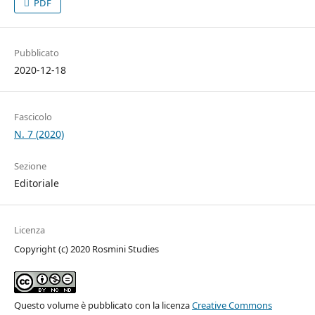
PDF
Pubblicato
2020-12-18
Fascicolo
N. 7 (2020)
Sezione
Editoriale
Licenza
Copyright (c) 2020 Rosmini Studies
Questo volume è pubblicato con la licenza
Creative Commons