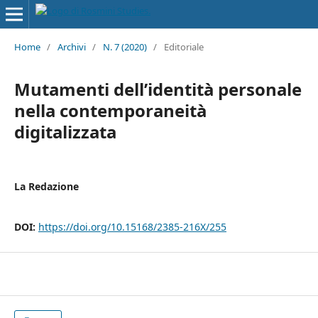
Home
/
Archivi
/
N. 7 (2020)
/
Editoriale
Mutamenti dell’identità personale
nella contemporaneità
digitalizzata
La Redazione
DOI:
https://doi.org/10.15168/2385-216X/255