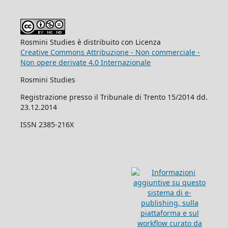
Rosmini Studies è distribuito con Licenza
Creative Commons Attribuzione - Non commerciale -
Non opere derivate 4.0 Internazionale
Rosmini Studies
Registrazione presso il Tribunale di Trento 15/2014 dd.
23.12.2014
ISSN 2385-216X