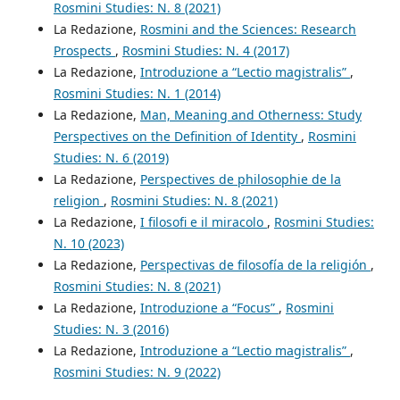
Rosmini Studies: N. 8 (2021)
La Redazione,
Rosmini and the Sciences: Research
Prospects
,
Rosmini Studies: N. 4 (2017)
La Redazione,
Introduzione a “Lectio magistralis”
,
Rosmini Studies: N. 1 (2014)
La Redazione,
Man, Meaning and Otherness: Study
Perspectives on the Definition of Identity
,
Rosmini
Studies: N. 6 (2019)
La Redazione,
Perspectives de philosophie de la
religion
,
Rosmini Studies: N. 8 (2021)
La Redazione,
I filosofi e il miracolo
,
Rosmini Studies:
N. 10 (2023)
La Redazione,
Perspectivas de filosofía de la religión
,
Rosmini Studies: N. 8 (2021)
La Redazione,
Introduzione a “Focus”
,
Rosmini
Studies: N. 3 (2016)
La Redazione,
Introduzione a “Lectio magistralis”
,
Rosmini Studies: N. 9 (2022)