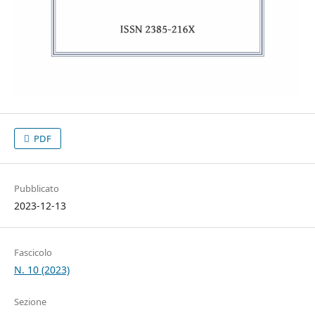
PDF
Pubblicato
2023-12-13
Fascicolo
N. 10 (2023)
Sezione