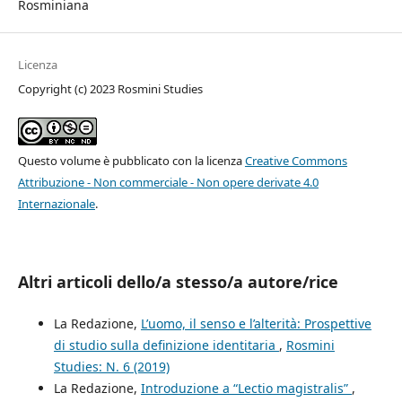
Rosminiana
Licenza
Copyright (c) 2023 Rosmini Studies
Questo volume è pubblicato con la licenza
Creative Commons
Attribuzione - Non commerciale - Non opere derivate 4.0
Internazionale
.
Altri articoli dello/a stesso/a autore/rice
La Redazione,
L’uomo, il senso e l’alterità: Prospettive
di studio sulla definizione identitaria
,
Rosmini
Studies: N. 6 (2019)
La Redazione,
Introduzione a “Lectio magistralis”
,