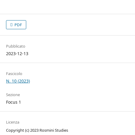
PDF
Pubblicato
2023-12-13
Fascicolo
N. 10 (2023)
Sezione
Focus 1
Licenza
Copyright (c) 2023 Rosmini Studies