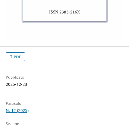
PDF
Pubblicato
2025-12-23
Fascicolo
N. 12 (2025)
Sezione