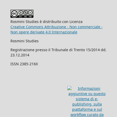
Rosmini Studies è distribuito con Licenza
Creative Commons Attribuzione - Non commerciale -
Non opere derivate 4.0 Internazionale
Rosmini Studies
Registrazione presso il Tribunale di Trento 15/2014 dd.
23.12.2014
ISSN 2385-216X