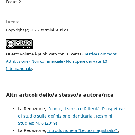
Focus 2
Licenza
Copyright (c) 2025 Rosmini Studies
Questo volume è pubblicato con la licenza
Creative Commons
Attribuzione - Non commerciale - Non opere derivate 4.0
Internazionale
.
Altri articoli dello/a stesso/a autore/rice
La Redazione,
L’uomo, il senso e l’alterità: Prospettive
di studio sulla definizione identitaria
,
Rosmini
Studies: N. 6 (2019)
La Redazione,
Introduzione a “Lectio magistralis”
,