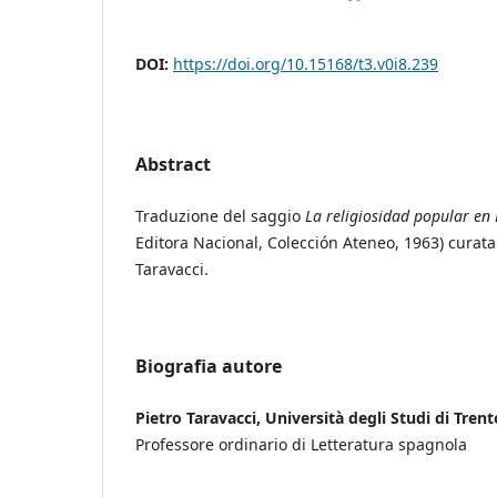
DOI:
https://doi.org/10.15168/t3.v0i8.239
Abstract
Traduzione del saggio
La religiosidad popular en
Editora Nacional, Colección Ateneo, 1963) curata 
Taravacci.
Biografia autore
Pietro Taravacci, Università degli Studi di Trent
Professore ordinario di Letteratura spagnola