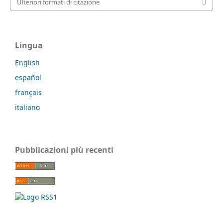
Ulteriori formati di citazione
Lingua
English
español
français
italiano
Pubblicazioni più recenti