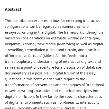
Abstract
This contribution explores in how far emerging interactive
configurations can be regarded as isomorphisms of
essayistic writing in the digital. The framework of thought is
based on considerations on essayistic writing (Montaigne,
Benjamin, Adorno), ‘new media’ (Manovich) as well as digital
storytelling, remediation (Bolter and Grusin) and practices
of `interactive factuals' (Miles). All this feeds into a
transdisciplinary understanding of interactive digitext and
serves as a point of departure for a discussion of database
documentary as a possible ` digital future' of the essay.
Questions in this context arise with regard to the
transformation of conventions and techniques of `traditional
essayistic writing', narrative and rhetorical principles into
digital non-fiction. In how far do the specific characteristics
of digital environments such as non-linearity, interactivity
and plurivocality affect notions of authorship and