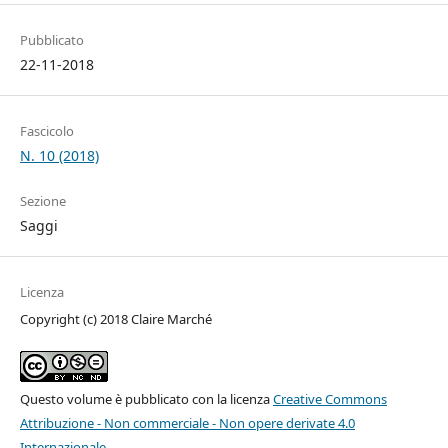
Pubblicato
22-11-2018
Fascicolo
N. 10 (2018)
Sezione
Saggi
Licenza
Copyright (c) 2018 Claire Marché
Questo volume è pubblicato con la licenza
Creative Commons
Attribuzione - Non commerciale - Non opere derivate 4.0
Internazionale
.