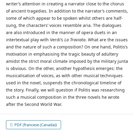
writer’s attention in creating a narrator close to the chorus
of ancient tragedies. In addition to the narrator’s comments,
some of which appear to be spoken whilst others are half-
sung, the characters’ voices resemble aria. The dialogues
are also introduced in the manner of opera duets in an
intertextual play with Verdi’s
La Traviata
. What are the issues
and the nature of such a composition? On one hand, Politis’s
motivation in emphasising the tragic beauty of adultery
amidst the strict moral climate imposed by the military junta
is obvious. On the other, another hypothesis emerges: the
musicalisation of voices, as with other musical techniques
used in the novel, suspends the chronological timeline of
the story. Finally, we will question if Politis was researching
such a musical composition in the three novels he wrote
after the Second World War.
PDF (francese (Canada))