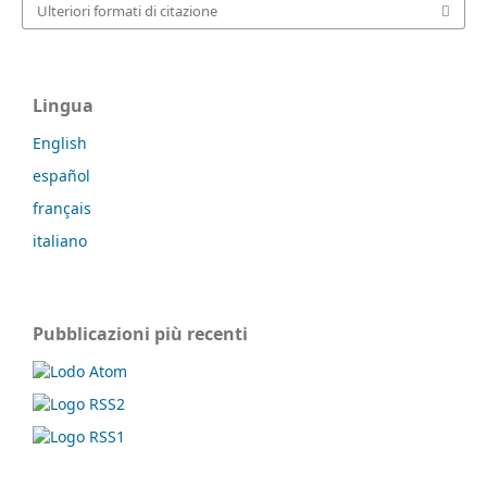
Ulteriori formati di citazione
Lingua
English
español
français
italiano
Pubblicazioni più recenti