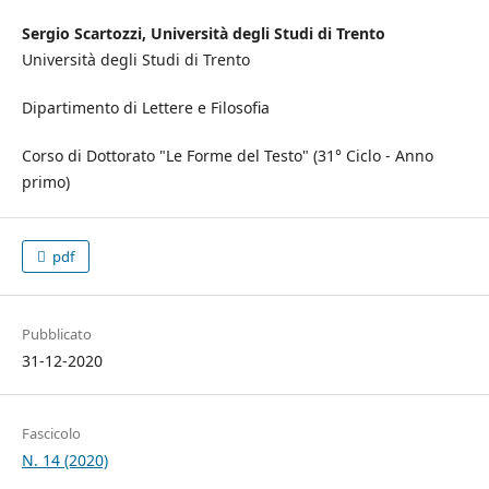
Sergio Scartozzi, Università degli Studi di Trento
Università degli Studi di Trento
Dipartimento di Lettere e Filosofia
Corso di Dottorato "Le Forme del Testo" (31° Ciclo - Anno
primo)
pdf
Pubblicato
31-12-2020
Fascicolo
N. 14 (2020)