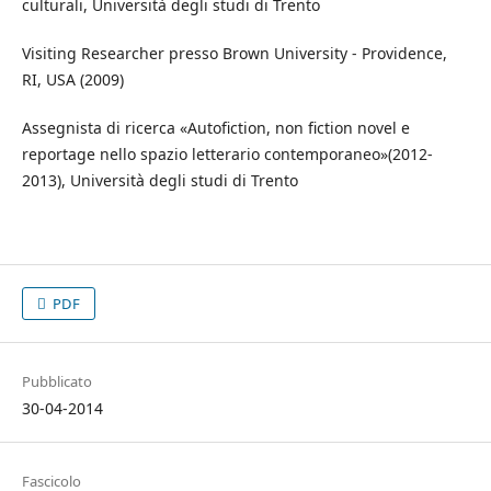
culturali, Università degli studi di Trento
Visiting Researcher presso Brown University - Providence,
RI, USA (2009)
Assegnista di ricerca «Autofiction, non fiction novel e
reportage nello spazio letterario contemporaneo»(2012-
2013), Università degli studi di Trento
PDF
Pubblicato
30-04-2014
Fascicolo