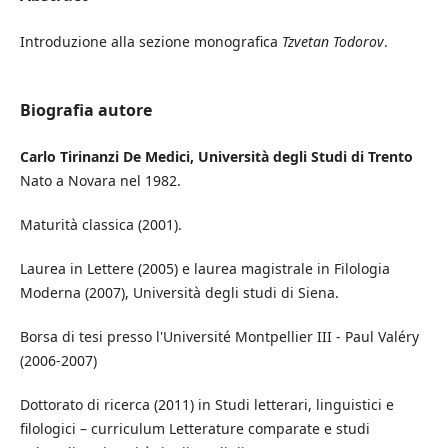
Introduzione alla sezione monografica
Tzvetan Todorov
.
Biografia autore
Carlo Tirinanzi De Medici, Università degli Studi di Trento
Nato a Novara nel 1982.
Maturità classica (2001).
Laurea in Lettere (2005) e laurea magistrale in Filologia
Moderna (2007), Università degli studi di Siena.
Borsa di tesi presso l'Université Montpellier III - Paul Valéry
(2006-2007)
Dottorato di ricerca (2011) in Studi letterari, linguistici e
filologici – curriculum Letterature comparate e studi