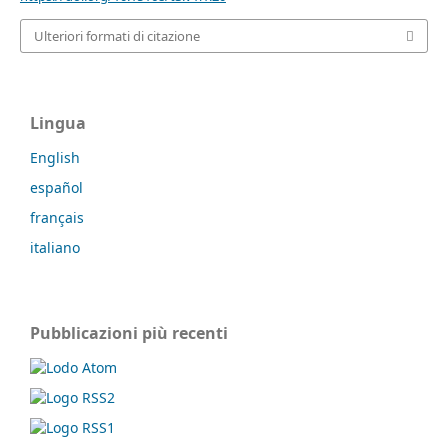
Ulteriori formati di citazione
Lingua
English
español
français
italiano
Pubblicazioni più recenti