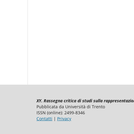
XY. Rassegna critica di studi sulla rappresentazio
Pubblicata da Università di Trento
ISSN (online): 2499-8346
Contatti
|
Privacy