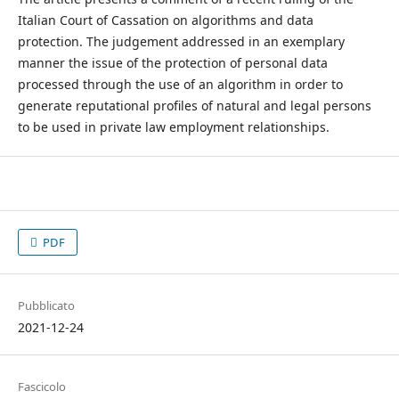
Italian Court of Cassation on algorithms and data
protection. The judgement addressed in an exemplary
manner the issue of the protection of personal data
processed through the use of an algorithm in order to
generate reputational profiles of natural and legal persons
to be used in private law employment relationships.
PDF
Pubblicato
2021-12-24
Fascicolo