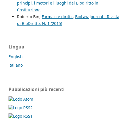
principi, i motori e i luoghi del Biodiritto in
Costituzione
Roberto Bin,
Farmaci e diritti
,
BioLaw Journal - Rivista
di BioDiritto: N. 1 (2015)
Lingua
English
italiano
Pubblicazioni più recenti