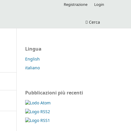
Registrazione
Login
Cerca
Lingua
English
italiano
Pubblicazioni più recenti