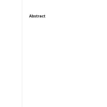
Abstract