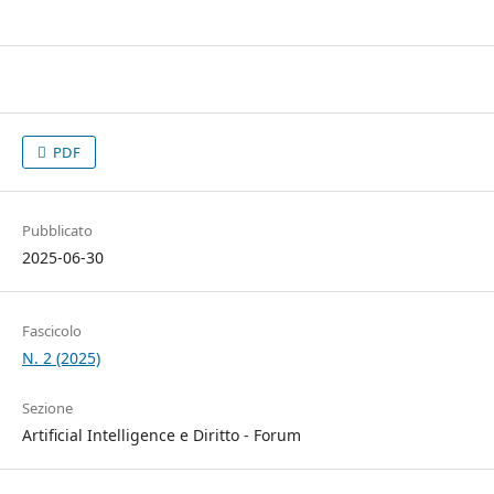
PDF
Pubblicato
2025-06-30
Fascicolo
N. 2 (2025)
Sezione
Artificial Intelligence e Diritto - Forum