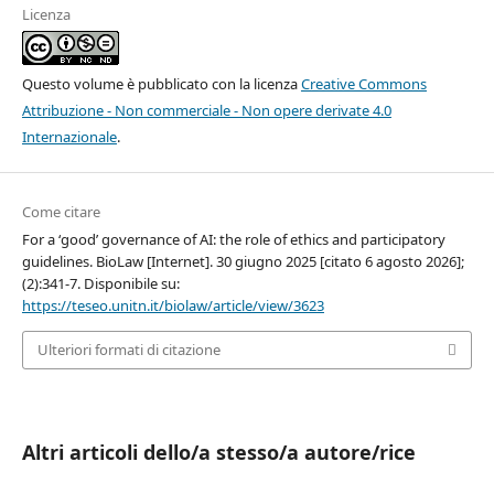
Licenza
Questo volume è pubblicato con la licenza
Creative Commons
Attribuzione - Non commerciale - Non opere derivate 4.0
Internazionale
.
Come citare
For a ‘good’ governance of AI: the role of ethics and participatory
guidelines. BioLaw [Internet]. 30 giugno 2025 [citato 6 agosto 2026];
(2):341-7. Disponibile su:
https://teseo.unitn.it/biolaw/article/view/3623
Ulteriori formati di citazione
Altri articoli dello/a stesso/a autore/rice