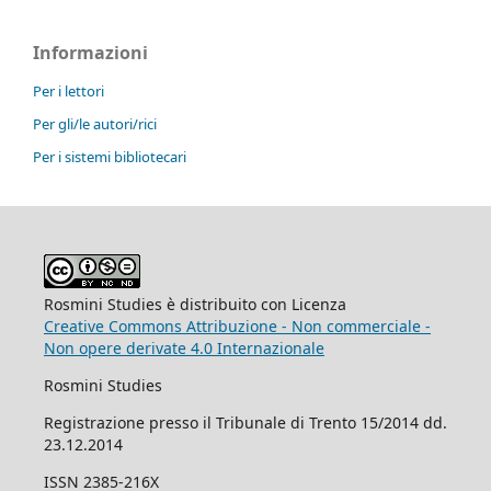
Informazioni
Per i lettori
Per gli/le autori/rici
Per i sistemi bibliotecari
Rosmini Studies è distribuito con Licenza
Creative Commons Attribuzione - Non commerciale -
Non opere derivate 4.0 Internazionale
Rosmini Studies
Registrazione presso il Tribunale di Trento 15/2014 dd.
23.12.2014
ISSN 2385-216X