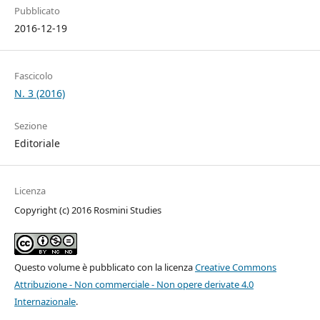
Pubblicato
2016-12-19
Fascicolo
N. 3 (2016)
Sezione
Editoriale
Licenza
Copyright (c) 2016 Rosmini Studies
Questo volume è pubblicato con la licenza
Creative Commons
Attribuzione - Non commerciale - Non opere derivate 4.0
Internazionale
.