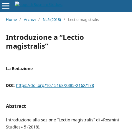
Home
/
Archivi
/
N. 5 (2018)
/
Lectio magistralis
Introduzione a “Lectio
magistralis”
La Redazione
DOI:
https://doi.org/10.15168/2385-216X/178
Abstract
Introduzione alla sezione “Lectio magistralis” di «Rosmini
Studies» 5 (2018).