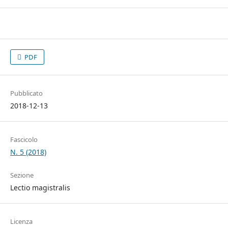
PDF
Pubblicato
2018-12-13
Fascicolo
N. 5 (2018)
Sezione
Lectio magistralis
Licenza