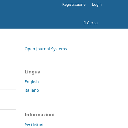
Registrazione
Login
Cerca
Open Journal Systems
Lingua
English
italiano
Informazioni
Per i lettori