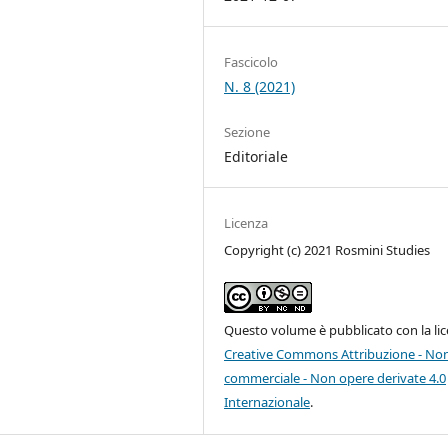
Fascicolo
N. 8 (2021)
Sezione
Editoriale
Licenza
Copyright (c) 2021 Rosmini Studies
Questo volume è pubblicato con la li
Creative Commons Attribuzione - No
commerciale - Non opere derivate 4.0
Internazionale
.