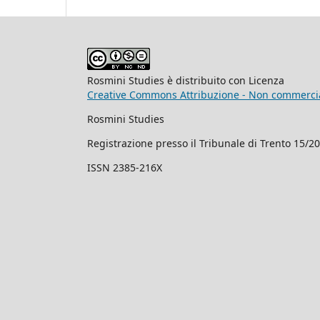
Rosmini Studies è distribuito con Licenza
Creative Commons Attribuzione - Non commercial
Rosmini Studies
Registrazione presso il Tribunale di Trento 15/2
ISSN 2385-216X