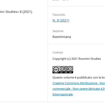
ni Studies» 8 (2021).
Fascicolo
N. 8 (2021)
Sezione
Rosminiana
Licenza
Copyright (c) 2021 Rosmini Studies
Questo volume è pubblicato con la li
Creative Commons Attribuzione - No
commerciale - Non opere derivate 4.0
Internazionale
.