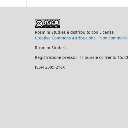
Rosmini Studies è distribuito con Licenza
Creative Commons Attribuzione - Non commercial
Rosmini Studies
Registrazione presso il Tribunale di Trento 15/2
ISSN 2385-216X