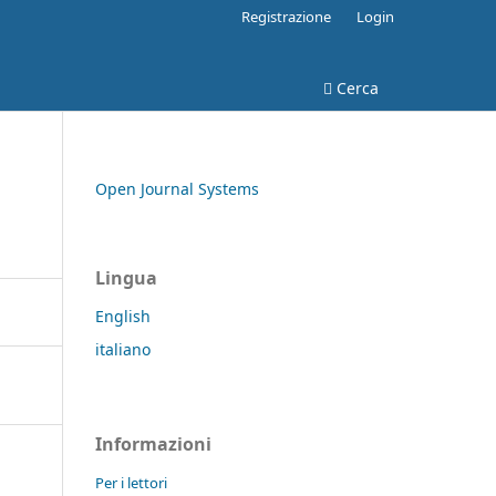
Registrazione
Login
Cerca
Open Journal Systems
Lingua
English
italiano
Informazioni
Per i lettori