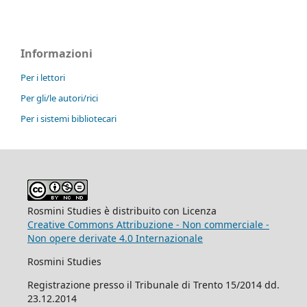
Informazioni
Per i lettori
Per gli/le autori/rici
Per i sistemi bibliotecari
Rosmini Studies è distribuito con Licenza
Creative Commons Attribuzione - Non commerciale -
Non opere derivate 4.0 Internazionale
Rosmini Studies
Registrazione presso il Tribunale di Trento 15/2014 dd.
23.12.2014