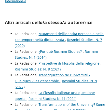
Internazionale
.
Altri articoli dello/a stesso/a autore/rice
La Redazione,
Mutamenti dell’identità personale nella
contemporaneità digitalizzata
,
Rosmini Studies: N. 7
(2020)
La Redazione,
¿Por qué Rosmini Studies?
,
Rosmini
Studies: N. 1 (2014)
La Redazione,
Prospettive di filosofia della religione
,
Rosmini Studies: N. 8 (2021)
La Redazione,
Transfiguration de l’université ?
Quelques vues d’ensemble
,
Rosmini Studies: N. 9
(2022)
La Redazione,
La filosofia italiana: una questione
aperta
,
Rosmini Studies: N. 11 (2024)
La Redazione,
Transformations of the University? Some