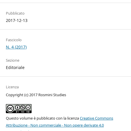
Pubblicato
2017-12-13
Fascicolo
N. 4 (2017)
Sezione
Editoriale
Licenza
Copyright (c) 2017 Rosmini Studies
Questo volume è pubblicato con la licenza
Creative Commons
Attribuzione - Non commerciale - Non opere derivate 4.0