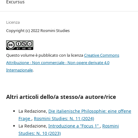
Excursus
Licenza
Copyright (c) 2022 Rosmini Studies
Questo volume è pubblicato con la licenza
Creative Commons
Attribuzione - Non commerciale - Non opere derivate 4.0
Internazionale
.
Altri articoli dello/a stesso/a autore/rice
La Redazione,
Die italienische Philosophie: eine offene
Frage
,
Rosmini Studies: N. 11 (2024)
La Redazione,
Introduzione a “Focus 1”
,
Rosmini
Studies: N. 10 (2023)