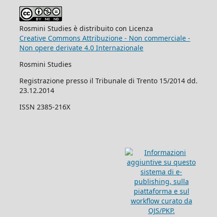
Rosmini Studies è distribuito con Licenza
Creative Commons Attribuzione - Non commerciale -
Non opere derivate 4.0 Internazionale
Rosmini Studies
Registrazione presso il Tribunale di Trento 15/2014 dd.
23.12.2014
ISSN 2385-216X