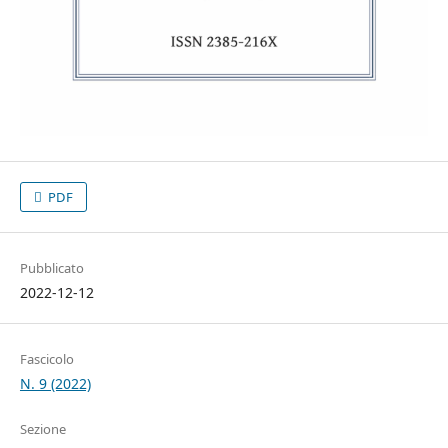
PDF
Pubblicato
2022-12-12
Fascicolo
N. 9 (2022)
Sezione