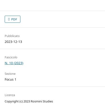
PDF
Pubblicato
2023-12-13
Fascicolo
N. 10 (2023)
Sezione
Focus 1
Licenza
Copyright (c) 2023 Rosmini Studies