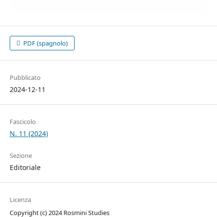
PDF (spagnolo)
Pubblicato
2024-12-11
Fascicolo
N. 11 (2024)
Sezione
Editoriale
Licenza
Copyright (c) 2024 Rosmini Studies