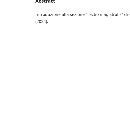
Abstract
Introduzione alla sezione “Lectio magistralis” di
(2024).