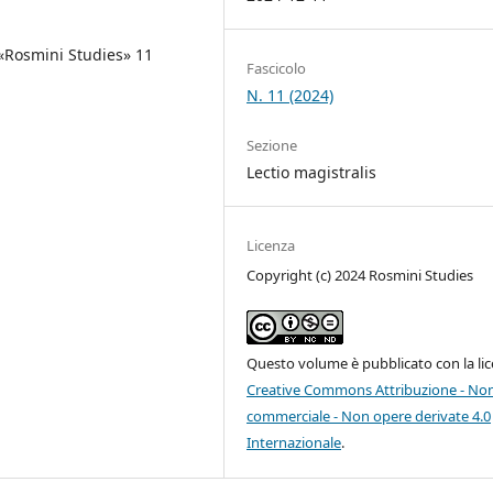
 «Rosmini Studies» 11
Fascicolo
N. 11 (2024)
Sezione
Lectio magistralis
Licenza
Copyright (c) 2024 Rosmini Studies
Questo volume è pubblicato con la li
Creative Commons Attribuzione - No
commerciale - Non opere derivate 4.0
Internazionale
.