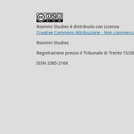
Rosmini Studies è distribuito con Licenza
Creative Commons Attribuzione - Non commercial
Rosmini Studies
Registrazione presso il Tribunale di Trento 15/2
ISSN 2385-216X