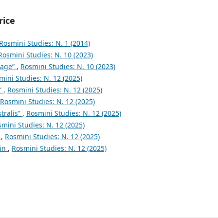
rice
Rosmini Studies: N. 1 (2014)
Rosmini Studies: N. 10 (2023)
page”
,
Rosmini Studies: N. 10 (2023)
mini Studies: N. 12 (2025)
”
,
Rosmini Studies: N. 12 (2025)
Rosmini Studies: N. 12 (2025)
tralis”
,
Rosmini Studies: N. 12 (2025)
mini Studies: N. 12 (2025)
s
,
Rosmini Studies: N. 12 (2025)
ein
,
Rosmini Studies: N. 12 (2025)