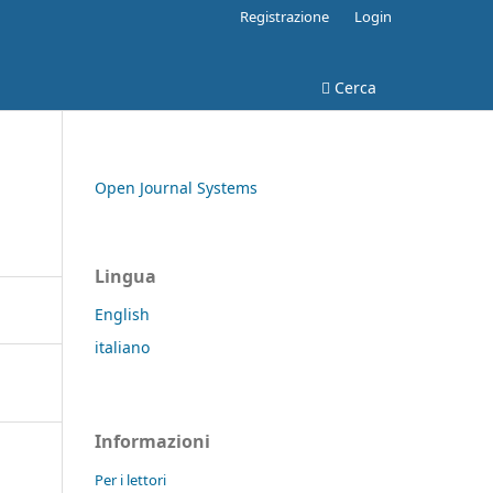
Registrazione
Login
Cerca
Open Journal Systems
Lingua
English
italiano
Informazioni
Per i lettori