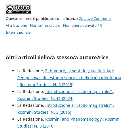
Questo volume è pubblicato con la licenza
Creative Commons
Attribuzione - Non commerciale - Non opere derivate 4.0
Internazionale
.
Altri articoli dello/a stesso/a autore/rice
La Redazione,
El hombre, el sentido y la alteridad:
Perspectivas de estudio sobre la definición identitaria
,
Rosmini Studies: N. 6 (2019)
La Redazione,
Introduzione a “Lectio magistralis”
,
Rosmini Studies: N. 11 (2024)
La Redazione,
Introduzione a “Lectio magistralis”
,
Rosmini Studies: N. 3 (2016)
La Redazione,
Rosmini and Phenomenology
,
Rosmini
Studies: N. 3 (2016)