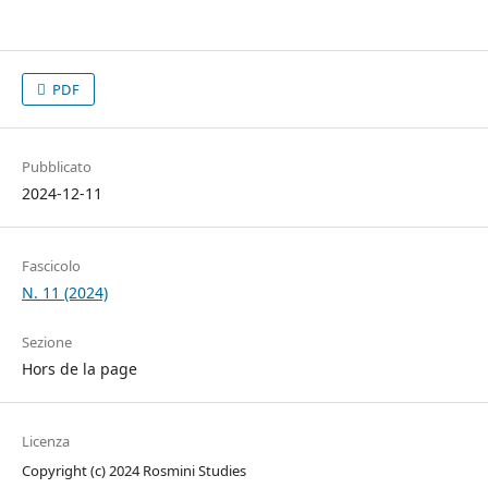
PDF
Pubblicato
2024-12-11
Fascicolo
N. 11 (2024)
Sezione
Hors de la page
Licenza
Copyright (c) 2024 Rosmini Studies