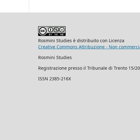
Rosmini Studies è distribuito con Licenza
Creative Commons Attribuzione - Non commercial
Rosmini Studies
Registrazione presso il Tribunale di Trento 15/2
ISSN 2385-216X