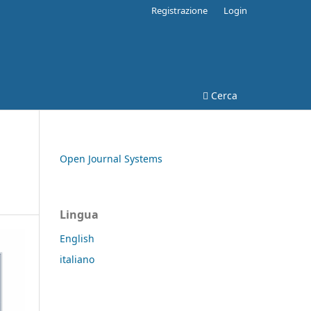
Registrazione
Login
Cerca
Open Journal Systems
Lingua
English
italiano