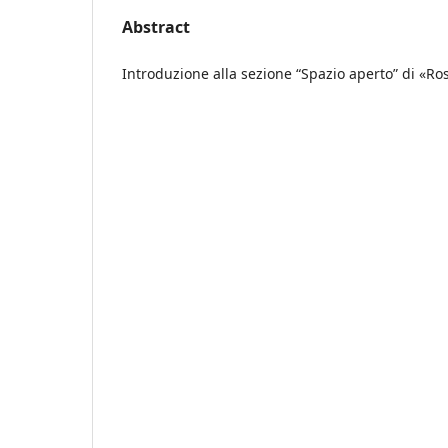
Abstract
Introduzione alla sezione “Spazio aperto” di «Ro