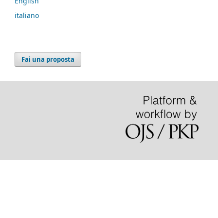
English
italiano
Fai una proposta