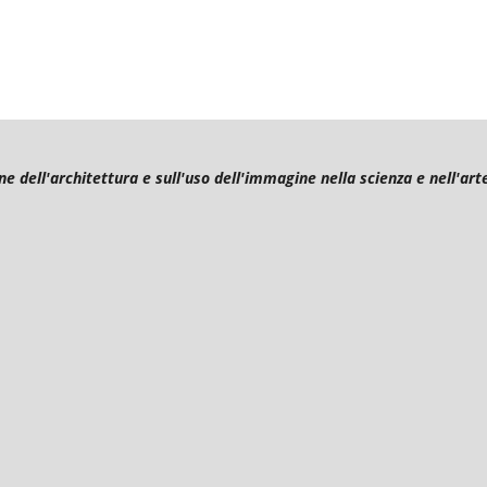
ne dell'architettura e sull'uso dell'immagine nella scienza e nell'art