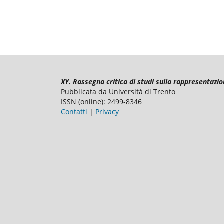
XY. Rassegna critica di studi sulla rappresentazio
Pubblicata da Università di Trento
ISSN (online): 2499-8346
Contatti
|
Privacy