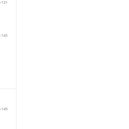
-131
-145
-149