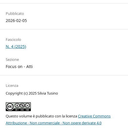
Pubblicato
2026-02-05
Fascicolo
N. 4 (2025)
Sezione
Focus on - Atti
Licenza
Copyright (c) 2025 Silvia Tusino
Questo volume è pubblicato con la licenza
Creative Commons
Attribuzione - Non commerciale - Non opere derivate 4.0