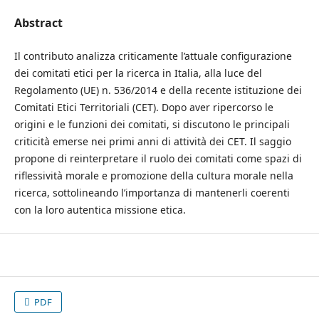
Abstract
Il contributo analizza criticamente l’attuale configurazione
dei comitati etici per la ricerca in Italia, alla luce del
Regolamento (UE) n. 536/2014 e della recente istituzione dei
Comitati Etici Territoriali (CET). Dopo aver ripercorso le
origini e le funzioni dei comitati, si discutono le principali
criticità emerse nei primi anni di attività dei CET. Il saggio
propone di reinterpretare il ruolo dei comitati come spazi di
riflessività morale e promozione della cultura morale nella
ricerca, sottolineando l’importanza di mantenerli coerenti
con la loro autentica missione etica.
PDF