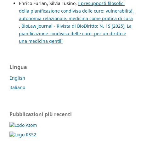
Enrico Furlan, Silvia Tusino,
I presupposti filosofici
della pianificazione condivisa delle cure: vulnerabilità,
autonomia relazionale, medicina come pratica di cura
,
BioLaw Journal - Rivista di BioDiritto: N. 1S (2025): La
pianificazione condivisa delle cure: per un diritto e
una medicina gentili
Lingua
English
italiano
Pubblicazioni più recenti