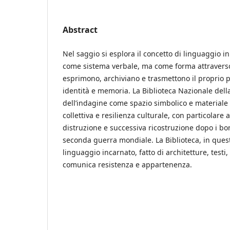
Abstract
Nel saggio si esplora il concetto di linguaggio i
come sistema verbale, ma come forma attraverso
esprimono, archiviano e trasmettono il proprio p
identità e memoria. La Biblioteca Nazionale della
dell’indagine come spazio simbolico e materiale
collettiva e resilienza culturale, con particolare 
distruzione e successiva ricostruzione dopo i 
seconda guerra mondiale. La Biblioteca, in ques
linguaggio incarnato, fatto di architetture, testi
comunica resistenza e appartenenza.